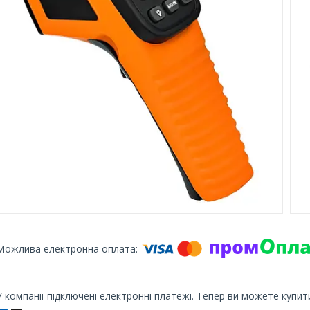
У компанії підключені електронні платежі. Тепер ви можете купит