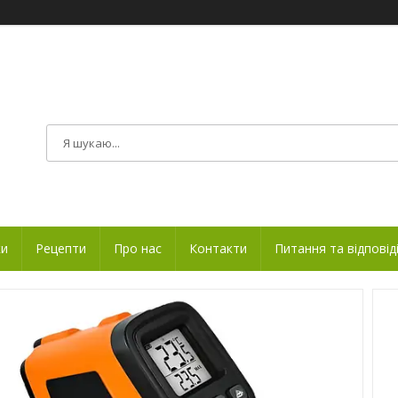
ки
Рецепти
Про нас
Контакти
Питання та відповід