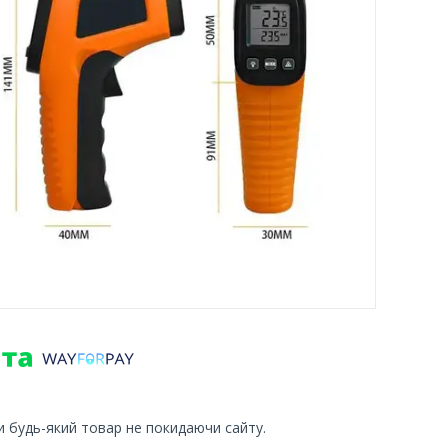
и будь-який товар не покидаючи сайту.