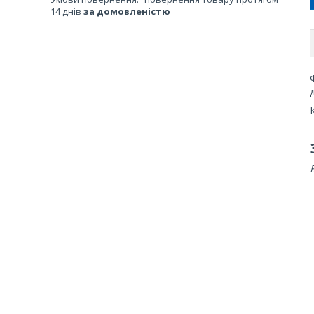
14 днів
за домовленістю