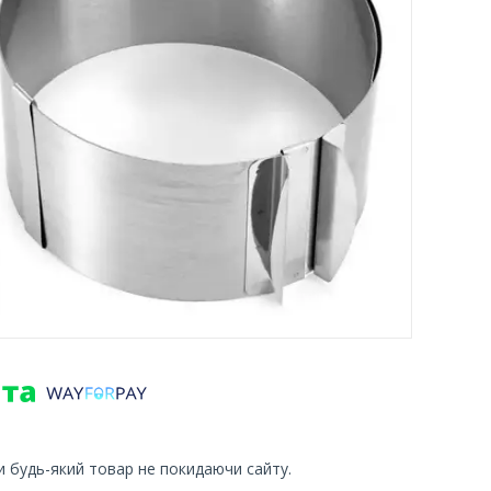
и будь-який товар не покидаючи сайту.