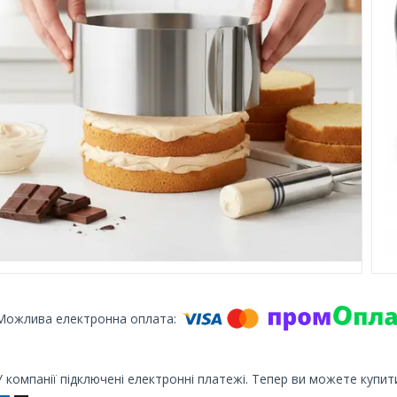
У компанії підключені електронні платежі. Тепер ви можете купит