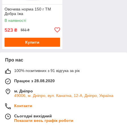
Овочева норма 150 г ТМ
Добра їжа
В наявності
523
₴
551 ₴
Купити
Про нас
100% позитивних з 91 відгука за рік
Працює з 28.08.2020
м. Дніпро
49006, м. Дніпро, вул. Канатна, 12-А, Дніпро, Україна
Контакти
Сьогодні вихідний
Показати весь графік роботи