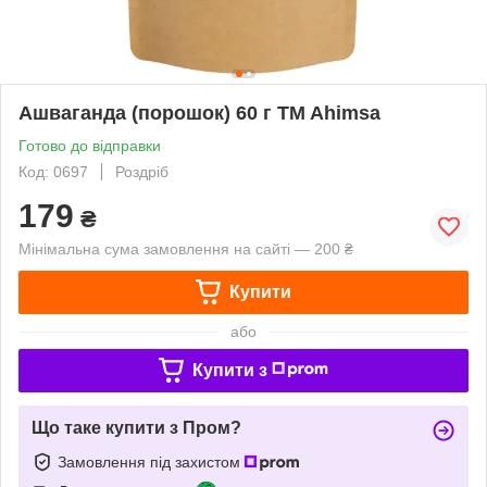
Ашваганда (порошок) 60 г TM Ahimsa
Готово до відправки
Код: 0697
Роздріб
179
₴
Мінімальна сума замовлення на сайті — 200 ₴
Купити
або
Купити з
Що таке купити з Пром?
Замовлення під захистом