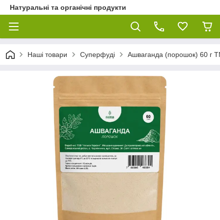
Натуральні та органічні продукти
Наші товари
Суперфуді
Ашваганда (порошок) 60 г 