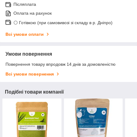
Післяплата
Оплата на рахунок
⚪ Готівкою (при самовивозі зі складу в р. Дніпро)
Всі умови оплати
Умови повернення
Повернення товару впродовж 14 днів за домовленістю
Всі умови повернення
Подібні товари компанії