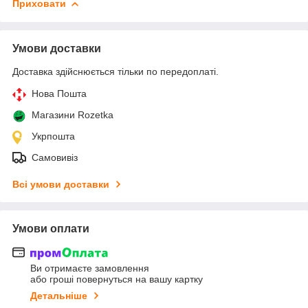
Приховати
Умови доставки
Доставка здійснюється тільки по передоплаті.
Нова Пошта
Магазини Rozetka
Укрпошта
Самовивіз
Всі умови доставки
Умови оплати
Ви отримаєте замовлення
або гроші повернуться на вашу картку
Детальніше