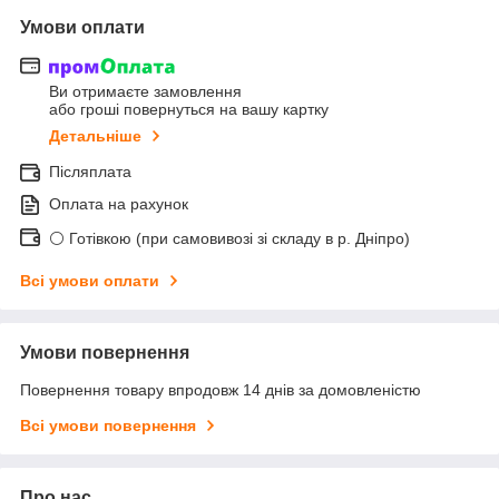
Умови оплати
Ви отримаєте замовлення
або гроші повернуться на вашу картку
Детальніше
Післяплата
Оплата на рахунок
⚪ Готівкою (при самовивозі зі складу в р. Дніпро)
Всі умови оплати
Умови повернення
Повернення товару впродовж 14 днів за домовленістю
Всі умови повернення
Про нас