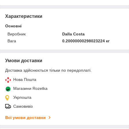
Характеристики
Основні
Виробник
Dalla Costa
Вага
0.20000000298023224 кг
Умови доставки
Доставка здійснюється тільки по передоплаті.
Нова Пошта
Магазини Rozetka
Укрпошта
Самовивіз
Всі умови доставки