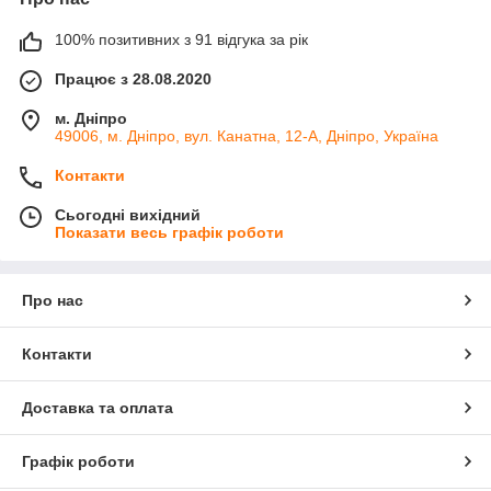
100% позитивних з 91 відгука за рік
Працює з 28.08.2020
м. Дніпро
49006, м. Дніпро, вул. Канатна, 12-А, Дніпро, Україна
Контакти
Сьогодні вихідний
Показати весь графік роботи
Про нас
Контакти
Доставка та оплата
Графік роботи