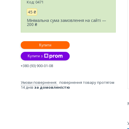
Код:
0471
45 ₴
Мінімальна сума замовлення на сайті —
200 ₴
Купити
Купити з
+380 (93) 900-01-08
повернення товару протягом
14 днів
за домовленістю