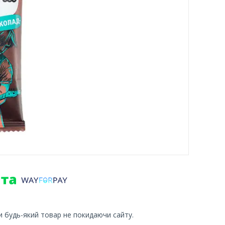
и будь-який товар не покидаючи сайту.