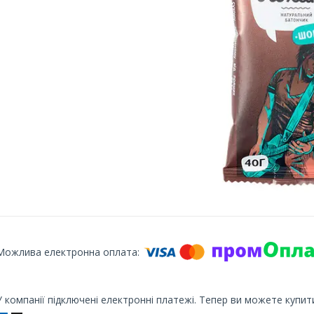
У компанії підключені електронні платежі. Тепер ви можете купит