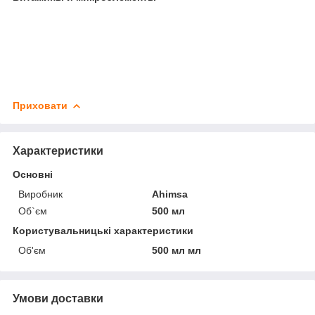
Приховати
Характеристики
Основні
Виробник
Ahimsa
Об`єм
500 мл
Користувальницькі характеристики
Об'єм
500 мл мл
Умови доставки