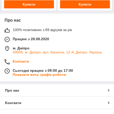
Купити
Купити
Про нас
100% позитивних з 89 відгуків за рік
Працює з 28.08.2020
м. Дніпро
49006, м. Дніпро, вул. Канатна, 12-А, Дніпро, Україна
Контакти
Сьогодні працює з 09:00 до 17:00
Показати весь графік роботи
Про нас
Контакти