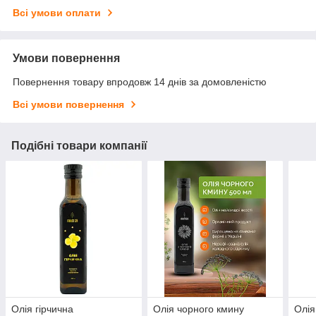
Всі умови оплати
Умови повернення
Повернення товару впродовж 14 днів за домовленістю
Всі умови повернення
Подібні товари компанії
Олія гірчична
Олія чорного кмину
Олія