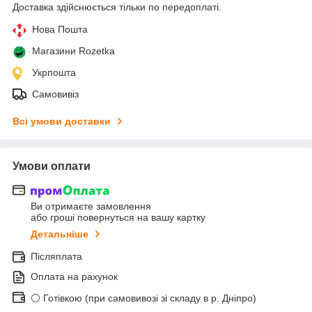
Доставка здійснюється тільки по передоплаті.
Нова Пошта
Магазини Rozetka
Укрпошта
Самовивіз
Всі умови доставки
Умови оплати
Ви отримаєте замовлення
або гроші повернуться на вашу картку
Детальніше
Післяплата
Оплата на рахунок
⚪ Готівкою (при самовивозі зі складу в р. Дніпро)