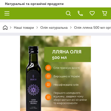
Натуральні та органічні продукти
Наші товари
Олія натуральна
Олія лляна 500 мл ор