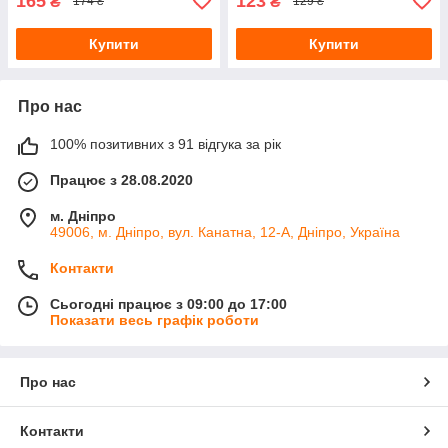
165
123
₴
₴
174 ₴
129 ₴
Купити
Купити
Про нас
100% позитивних з 91 відгука за рік
Працює з 28.08.2020
м. Дніпро
49006, м. Дніпро, вул. Канатна, 12-А, Дніпро, Україна
Контакти
Сьогодні працює з 09:00 до 17:00
Показати весь графік роботи
Про нас
Контакти