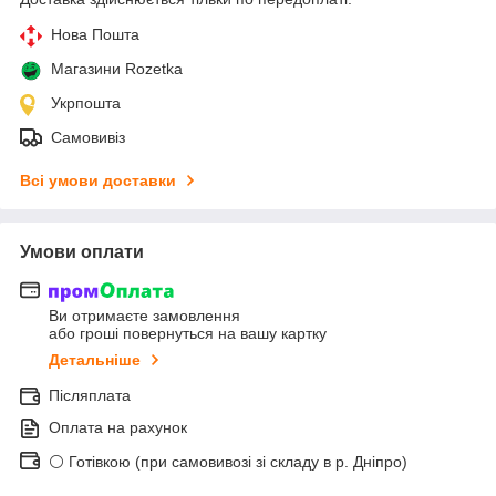
Нова Пошта
Магазини Rozetka
Укрпошта
Самовивіз
Всі умови доставки
Умови оплати
Ви отримаєте замовлення
або гроші повернуться на вашу картку
Детальніше
Післяплата
Оплата на рахунок
⚪ Готівкою (при самовивозі зі складу в р. Дніпро)