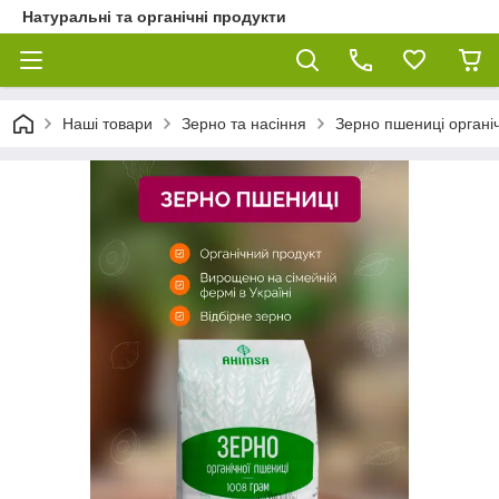
Натуральні та органічні продукти
Наші товари
Зерно та насіння
Зерно пшениці органі