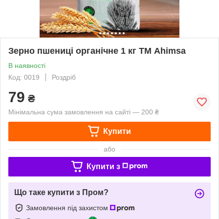
Зерно пшениці органічне 1 кг ТМ Ahimsa
В наявності
Код: 0019
Роздріб
79
₴
Мінімальна сума замовлення на сайті — 200 ₴
Купити
або
Купити з
Що таке купити з Пром?
Замовлення під захистом