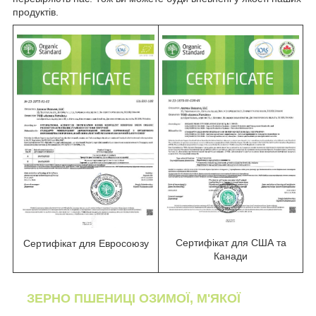
продуктів.
Сертифікат для США та
Сертифікат для Евросоюзу
Канади
ЗЕРНО ПШЕНИЦІ ОЗИМОЇ, М'ЯКОЇ