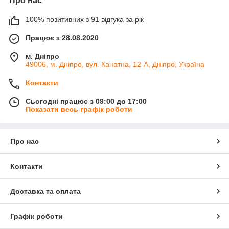
Про нас
100% позитивних з 91 відгука за рік
Працює з 28.08.2020
м. Дніпро
49006, м. Дніпро, вул. Канатна, 12-А, Дніпро, Україна
Контакти
Сьогодні працює з 09:00 до 17:00
Показати весь графік роботи
Про нас
Контакти
Доставка та оплата
Графік роботи