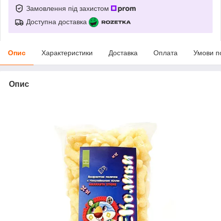
Замовлення під захистом
Доступна доставка
Опис
Характеристики
Доставка
Оплата
Умови п
Опис