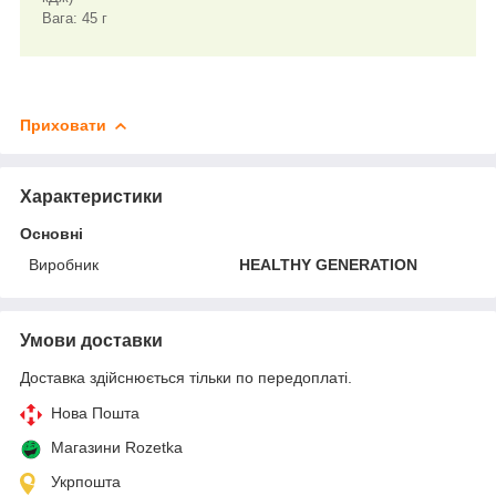
Вага: 45 г
Приховати
Характеристики
Основні
Виробник
HEALTHY GENERATION
Умови доставки
Доставка здійснюється тільки по передоплаті.
Нова Пошта
Магазини Rozetka
Укрпошта