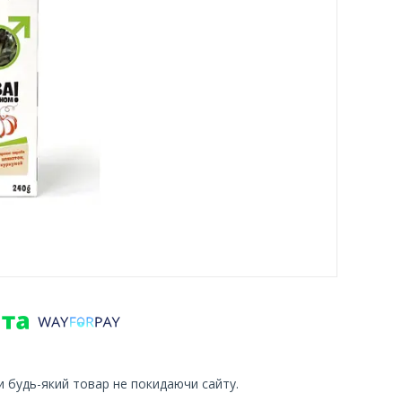
и будь-який товар не покидаючи сайту.