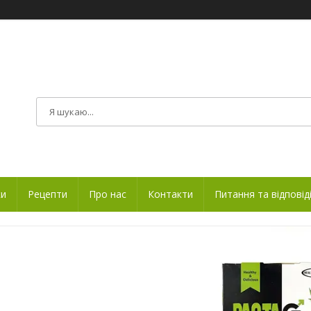
ки
Рецепти
Про нас
Контакти
Питання та відповід