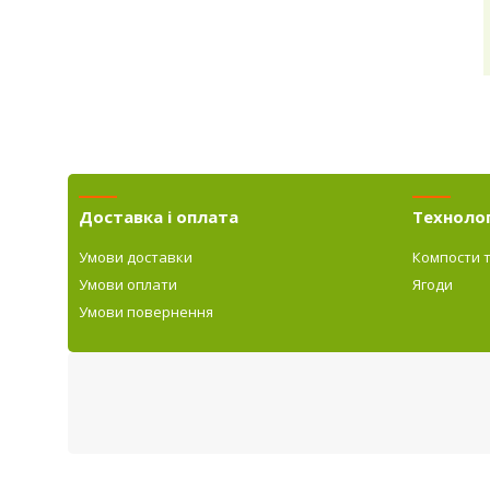
Доставка і оплата
Технолог
Умови доставки
Компости 
Умови оплати
Ягоди
Умови повернення