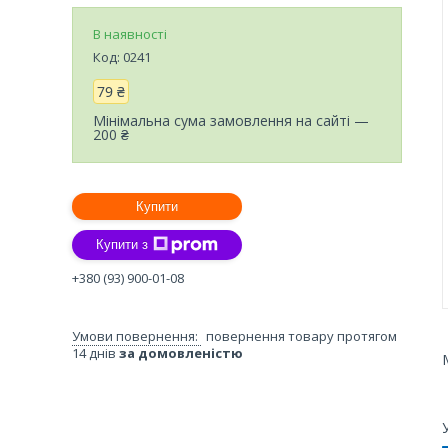
В наявності
Код:
0241
79 ₴
Мінімальна сума замовлення на сайті —
200 ₴
Купити
Купити з
+380 (93) 900-01-08
повернення товару протягом
14 днів
за домовленістю