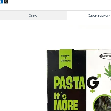
Опис
Характеристи