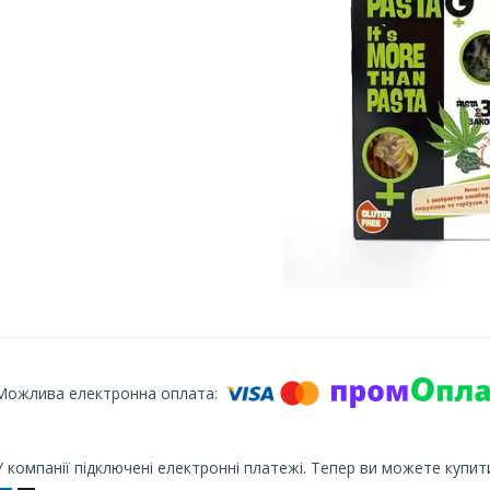
У компанії підключені електронні платежі. Тепер ви можете купит