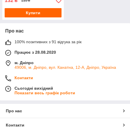
132
₴
139 ₴
Купити
Про нас
100% позитивних з 91 відгука за рік
Працює з 28.08.2020
м. Дніпро
49006, м. Дніпро, вул. Канатна, 12-А, Дніпро, Україна
Контакти
Сьогодні вихідний
Показати весь графік роботи
Про нас
Контакти