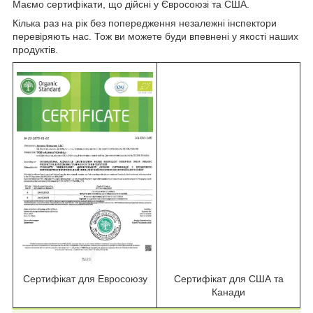
Маємо сертифікати, що дійсні у Євросоюзі та США.
Кілька раз на рік без попередження незалежні інспектори
перевіряють нас. Тож ви можете буди впевнені у якості наших
продуктів.
Сертифікат для Евросоюзу
Сертифікат для США та
Канади