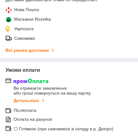
Нова Пошта
Магазини Rozetka
Укрпошта
Самовивіз
Всі умови доставки
Умови оплати
Ви отримаєте замовлення
або гроші повернуться на вашу картку
Детальніше
Післяплата
Оплата на рахунок
⚪ Готівкою (при самовивозі зі складу в р. Дніпро)