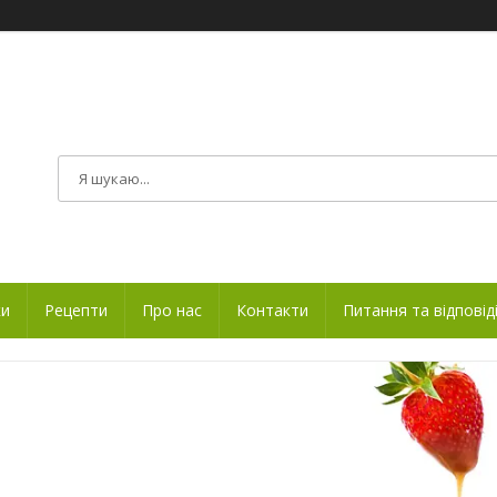
ки
Рецепти
Про нас
Контакти
Питання та відповід