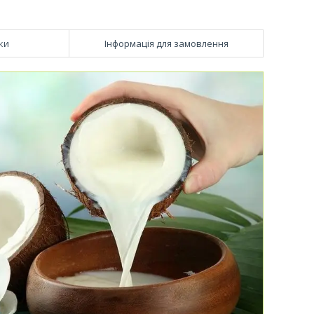
ки
Інформація для замовлення