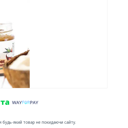
и будь-який товар не покидаючи сайту.