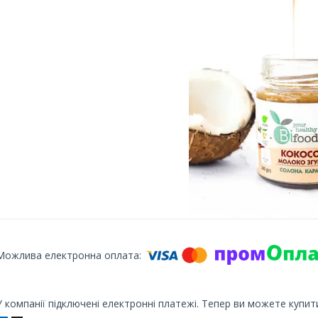
У компанії підключені електронні платежі. Тепер ви можете купит