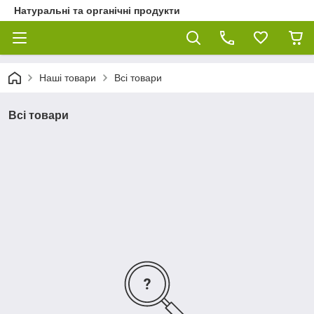
Натуральні та органічні продукти
Наші товари
Всі товари
Всі товари