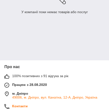
У компанії поки немає товарів або послуг
Про нас
100% позитивних з 91 відгука за рік
Працює з 28.08.2020
м. Дніпро
49006, м. Дніпро, вул. Канатна, 12-А, Дніпро, Україна
Контакти